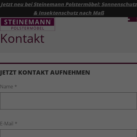
Jetzt neu bei Steinemann Polstermöbel: Sonnenschutz
& Insektenschutz nach Maß
Kontakt
JETZT KONTAKT AUFNEHMEN
Name
*
E-Mail
*