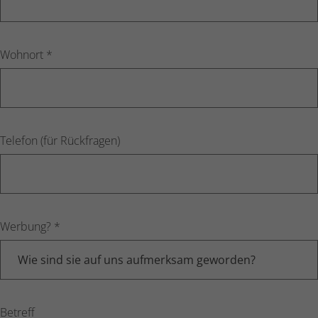
Wohnort
*
Telefon (für Rückfragen)
Werbung?
*
Betreff