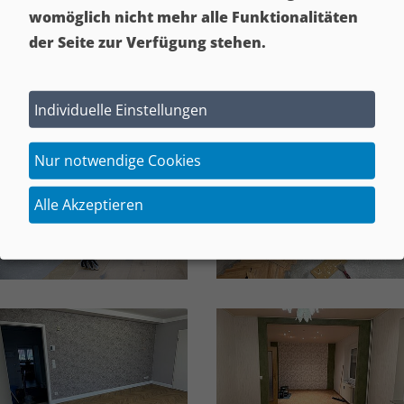
womöglich nicht mehr alle Funktionalitäten
der Seite zur Verfügung stehen.
Individuelle Einstellungen
Nur notwendige Cookies
Alle Akzeptieren