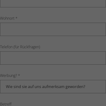
Wohnort
*
Telefon (für Rückfragen)
Werbung?
*
Betreff