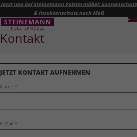
Jetzt neu bei Steinemann Polstermöbel: Sonnenschutz
& Insektenschutz nach Maß
Kontakt
JETZT KONTAKT AUFNEHMEN
Name
*
E-Mail
*