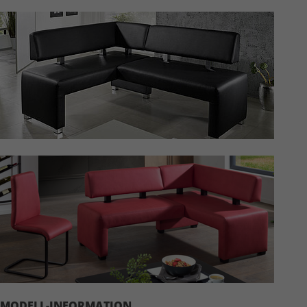
MODELL-INFORMATION