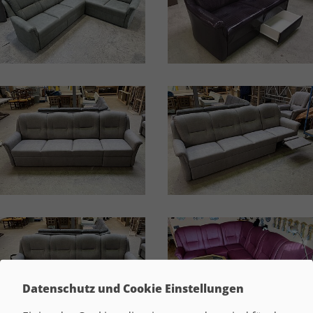
Datenschutz und Cookie Einstellungen