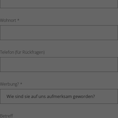
Wohnort
*
Telefon (für Rückfragen)
Werbung?
*
Betreff