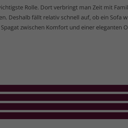
chtigste Rolle. Dort verbringt man Zeit mit Fam
 Deshalb fällt relativ schnell auf, ob ein Sofa w
n Spagat zwischen Komfort und einer eleganten O