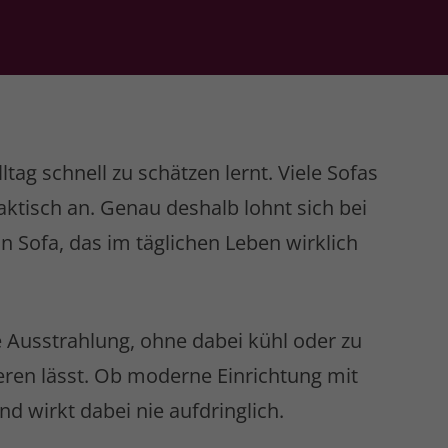
tag schnell zu schätzen lernt. Viele Sofas
aktisch an. Genau deshalb lohnt sich bei
n Sofa, das im täglichen Leben wirklich
 Ausstrahlung, ohne dabei kühl oder zu
ieren lässt. Ob moderne Einrichtung mit
wirkt dabei nie aufdringlich.