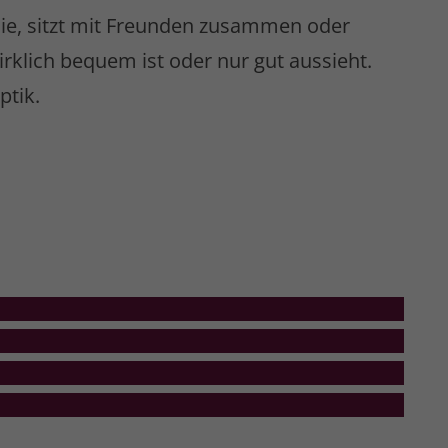
ilie, sitzt mit Freunden zusammen oder
irklich bequem ist oder nur gut aussieht.
ptik.