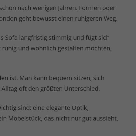
ft schon nach wenigen Jahren. Formen oder
 London geht bewusst einen ruhigeren Weg.
s Sofa langfristig stimmig und fügt sich
ruhig und wohnlich gestalten möchten,
den ist. Man kann bequem sitzen, sich
Alltag oft den größten Unterschied.
chtig sind: eine elegante Optik,
in Möbelstück, das nicht nur gut aussieht,