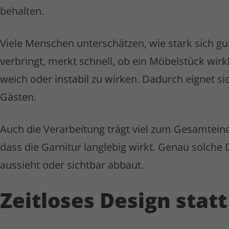
behalten.
Viele Menschen unterschätzen, wie stark sich g
verbringt, merkt schnell, ob ein Möbelstück wirk
weich oder instabil zu wirken. Dadurch eignet si
Gästen.
Auch die Verarbeitung trägt viel zum Gesamteind
dass die Garnitur langlebig wirkt. Genau solche
aussieht oder sichtbar abbaut.
Zeitloses Design stat