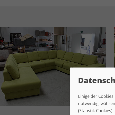
Datensch
Einige der Cookies
notwendig, während
(Statistik-Cookies)