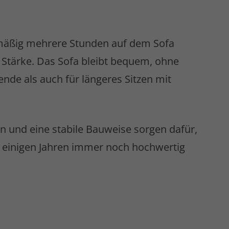
elmäßig mehrere Stunden auf dem Sofa
e Stärke. Das Sofa bleibt bequem, ohne
nde als auch für längeres Sitzen mit
n und eine stabile Bauweise sorgen dafür,
ch einigen Jahren immer noch hochwertig