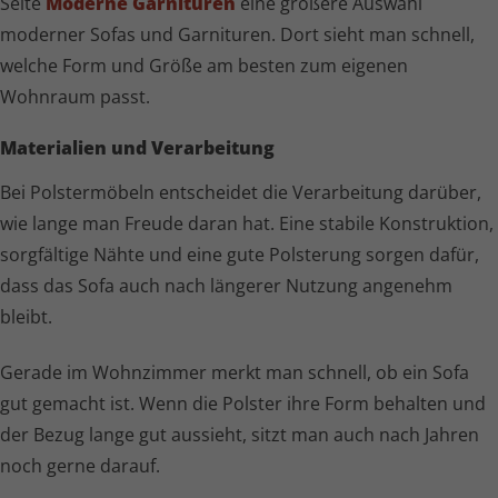
Seite
Moderne Garnituren
eine größere Auswahl
moderner Sofas und Garnituren. Dort sieht man schnell,
welche Form und Größe am besten zum eigenen
Wohnraum passt.
Materialien und Verarbeitung
Bei Polstermöbeln entscheidet die Verarbeitung darüber,
wie lange man Freude daran hat. Eine stabile Konstruktion,
sorgfältige Nähte und eine gute Polsterung sorgen dafür,
dass das Sofa auch nach längerer Nutzung angenehm
bleibt.
Gerade im Wohnzimmer merkt man schnell, ob ein Sofa
gut gemacht ist. Wenn die Polster ihre Form behalten und
der Bezug lange gut aussieht, sitzt man auch nach Jahren
noch gerne darauf.