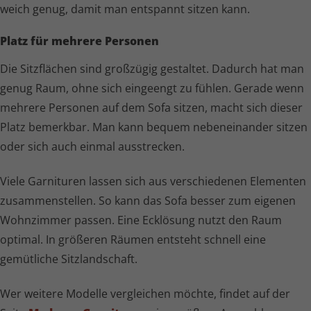
weich genug, damit man entspannt sitzen kann.
Platz für mehrere Personen
Die Sitzflächen sind großzügig gestaltet. Dadurch hat man
genug Raum, ohne sich eingeengt zu fühlen. Gerade wenn
mehrere Personen auf dem Sofa sitzen, macht sich dieser
Platz bemerkbar. Man kann bequem nebeneinander sitzen
oder sich auch einmal ausstrecken.
Viele Garnituren lassen sich aus verschiedenen Elementen
zusam­men­stellen. So kann das Sofa besser zum eigenen
Wohnzimmer passen. Eine Ecklösung nutzt den Raum
optimal. In größeren Räumen entsteht schnell eine
gemütliche Sitzlandschaft.
Wer weitere Modelle vergleichen möchte, findet auf der