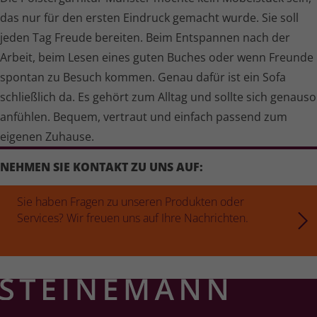
das nur für den ersten Eindruck gemacht wurde. Sie soll
jeden Tag Freude bereiten. Beim Entspannen nach der
Arbeit, beim Lesen eines guten Buches oder wenn Freunde
spontan zu Besuch kommen. Genau dafür ist ein Sofa
schließlich da. Es gehört zum Alltag und sollte sich genauso
anfühlen. Bequem, vertraut und einfach passend zum
eigenen Zuhause.
NEHMEN SIE KONTAKT ZU UNS AUF:
Sie haben Fragen zu unseren Produkten oder
Services? Wir freuen uns auf Ihre Nachrichten.