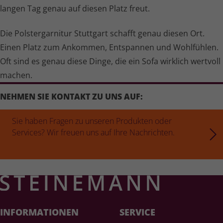
langen Tag genau auf diesen Platz freut.
Die Polster­garnitur Stuttgart schafft genau diesen Ort.
Einen Platz zum Ankommen, Entspannen und Wohlfühlen.
Oft sind es genau diese Dinge, die ein Sofa wirklich wertvoll
machen.
NEHMEN SIE KONTAKT ZU UNS AUF:
Sie haben Fragen zu unseren Produkten oder
Services? Wir freuen uns auf Ihre Nachrichten.
INFORMATIONEN
SERVICE