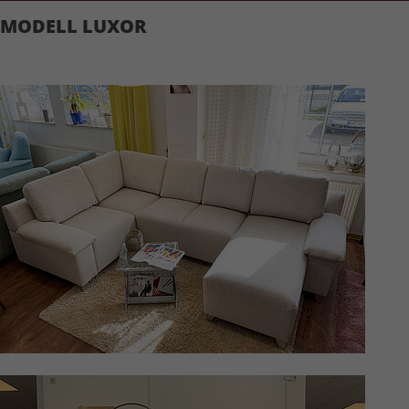
MODELL LUXOR